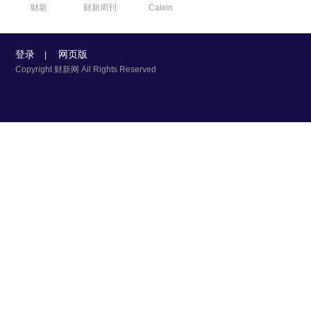
财新
财新周刊
Caixin
登录
网页版
|
Copyright 财新网 All Rights Reserved